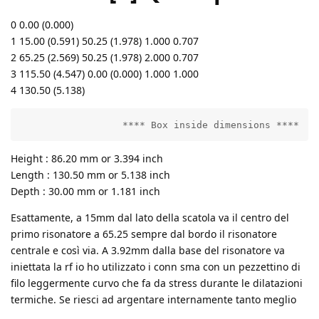
0 0.00 (0.000)
1 15.00 (0.591) 50.25 (1.978) 1.000 0.707
2 65.25 (2.569) 50.25 (1.978) 2.000 0.707
3 115.50 (4.547) 0.00 (0.000) 1.000 1.000
4 130.50 (5.138)
                  **** Box inside dimensions ****
Height : 86.20 mm or 3.394 inch
Length : 130.50 mm or 5.138 inch
Depth : 30.00 mm or 1.181 inch
Esattamente, a 15mm dal lato della scatola va il centro del
primo risonatore a 65.25 sempre dal bordo il risonatore
centrale e così via. A 3.92mm dalla base del risonatore va
iniettata la rf io ho utilizzato i conn sma con un pezzettino di
filo leggermente curvo che fa da stress durante le dilatazioni
termiche. Se riesci ad argentare internamente tanto meglio