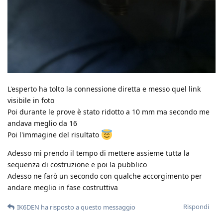
L'esperto ha tolto la connessione diretta e messo quel link
visibile in foto
Poi durante le prove è stato ridotto a 10 mm ma secondo me
andava meglio da 16
Poi l'immagine del risultato
Adesso mi prendo il tempo di mettere assieme tutta la
sequenza di costruzione e poi la pubblico
Adesso ne farò un secondo con qualche accorgimento per
andare meglio in fase costruttiva
Rispondi
IK6DEN
ha risposto a questo messaggio