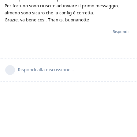
Per fortuno sono riuscito ad inviare il primo messaggio,
almeno sono sicuro che la config è corretta.
Grazie, va bene così. Thanks, buonanotte
Rispondi
Rispondi alla discussione...