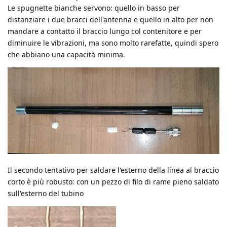
Le spugnette bianche servono: quello in basso per
distanziare i due bracci dell'antenna e quello in alto per non
mandare a contatto il braccio lungo col contenitore e per
diminuire le vibrazioni, ma sono molto rarefatte, quindi spero
che abbiano una capacità minima.
Il secondo tentativo per saldare l'esterno della linea al braccio
corto è più robusto: con un pezzo di filo di rame pieno saldato
sull'esterno del tubino