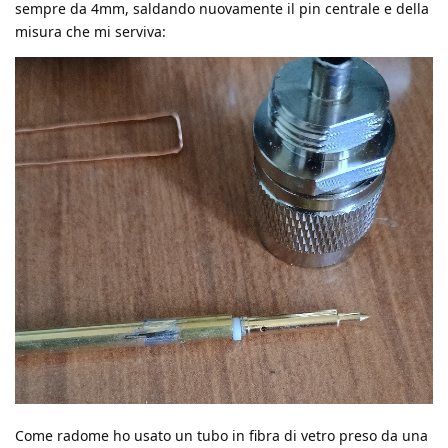
sempre da 4mm, saldando nuovamente il pin centrale e della
misura che mi serviva:
Come radome ho usato un tubo in fibra di vetro preso da una