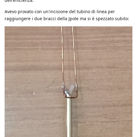
dell'efficienza.
Avevo provato con un'incisione del tubino di linea per
raggiungere i due bracci della Jpole ma si è spezzato subito: